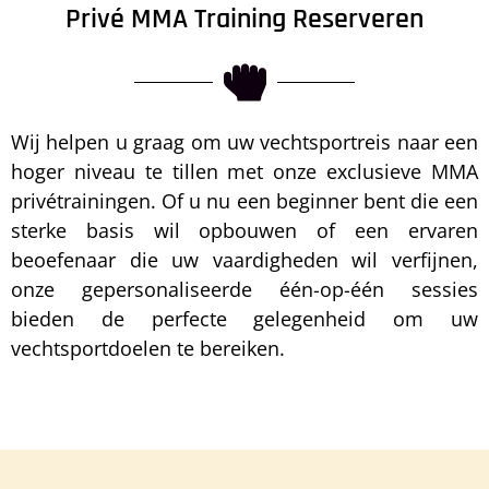
Privé MMA Training Reserveren
Wij helpen u graag om uw vechtsportreis naar een
hoger niveau te tillen met onze exclusieve MMA
privétrainingen. Of u nu een beginner bent die een
sterke basis wil opbouwen of een ervaren
beoefenaar die uw vaardigheden wil verfijnen,
onze gepersonaliseerde één-op-één sessies
bieden de perfecte gelegenheid om uw
vechtsportdoelen te bereiken.