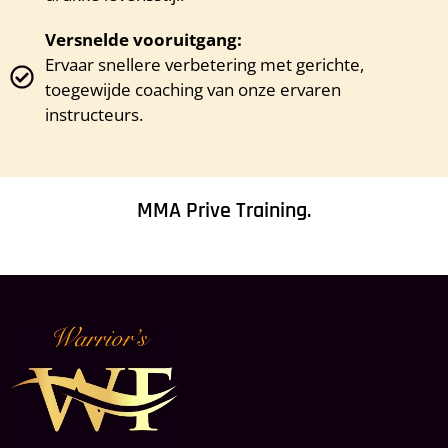
Versnelde vooruitgang:
Ervaar snellere verbetering met gerichte,
toegewijde coaching van onze ervaren
instructeurs.
MMA Prive Training.