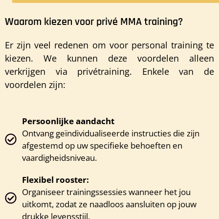
Waarom kiezen voor privé MMA training?
Er zijn veel redenen om voor personal training te
kiezen. We kunnen deze voordelen alleen
verkrijgen via privétraining. Enkele van de
voordelen zijn:
Persoonlijke aandacht
Ontvang geïndividualiseerde instructies die zijn
afgestemd op uw specifieke behoeften en
vaardigheidsniveau.
Flexibel rooster:
Organiseer trainingssessies wanneer het jou
uitkomt, zodat ze naadloos aansluiten op jouw
drukke levensstijl.