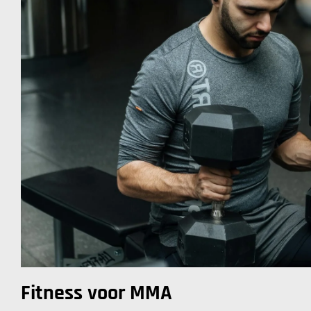
Fitness voor MMA