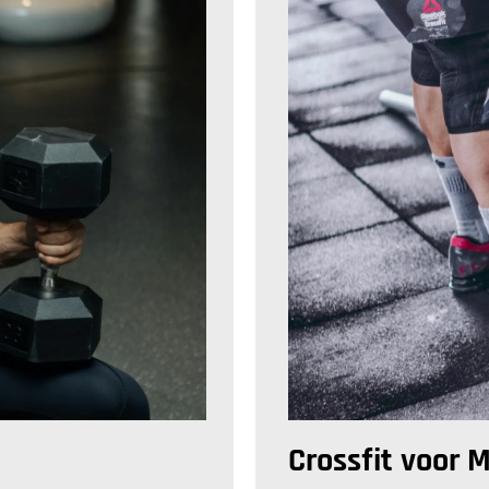
Crossfit voor